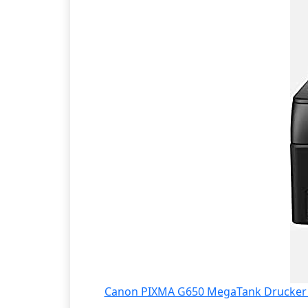
Canon PIXMA G650 MegaTank Drucker Tin