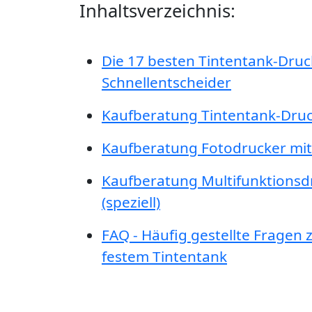
Inhaltsverzeichnis:
Die 17 besten Tintentank-Druc
Schnellentscheider
Kaufberatung Tintentank-Druc
Kaufberatung Fotodrucker mit T
Kaufberatung Multifunktionsd
(speziell)
FAQ - Häufig gestellte Fragen 
festem Tintentank