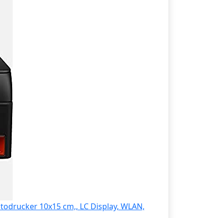
todrucker 10x15 cm,, LC Display, WLAN,