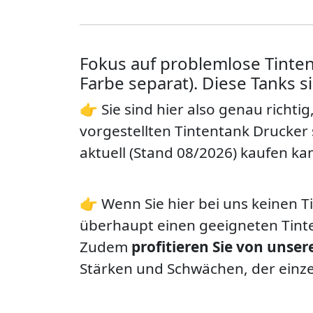
Fokus auf problemlose Tinten
Farbe separat). Diese Tanks s
👉 Sie sind hier also genau richt
vorgestellten Tintentank Drucker
aktuell (Stand 08/2026) kaufen ka
👉 Wenn Sie hier bei uns keinen 
überhaupt einen geeigneten Tinte
Zudem
profitieren Sie von unse
Stärken und Schwächen, der einzel