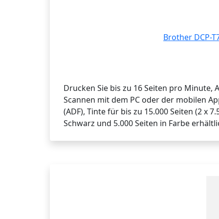
Brother DCP-T7
Drucken Sie bis zu 16 Seiten pro Minute
Scannen mit dem PC oder der mobilen App
(ADF), Tinte für bis zu 15.000 Seiten (2 x 
Schwarz und 5.000 Seiten in Farbe erhältli